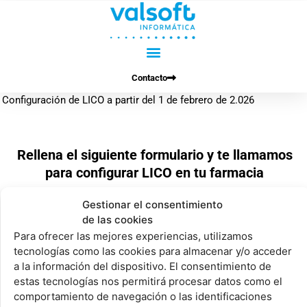
Ir
al
contenido
Contacto
Configuración de LICO a partir del 1 de febrero de 2.026
Rellena el siguiente formulario y te llamamos
para configurar LICO en tu farmacia
Gestionar el consentimiento
de las cookies
Para ofrecer las mejores experiencias, utilizamos
tecnologías como las cookies para almacenar y/o acceder
Nombre
a la información del dispositivo. El consentimiento de
estas tecnologías nos permitirá procesar datos como el
comportamiento de navegación o las identificaciones