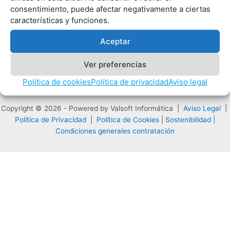
consentimiento, puede afectar negativamente a ciertas
características y funciones.
Aceptar
Ver preferencias
SOLICITAR INFORMACIÓN
Política de cookies
Política de privacidad
Aviso legal
Copyright © 2026 - Powered by Valsoft Informática |
Aviso Legal
|
Política de Privacidad
|
Política de Cookies
|
Sostenibilidad |
Condiciones generales contratación