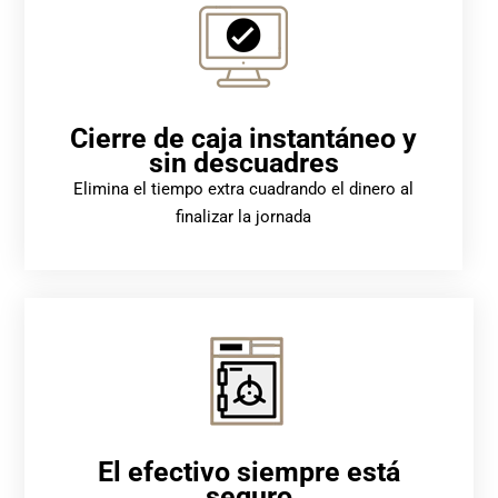
Cierre de caja instantáneo y
sin descuadres
Elimina el tiempo extra cuadrando el dinero al
finalizar la jornada
El efectivo siempre está
seguro