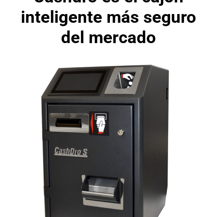
inteligente más seguro
del mercado