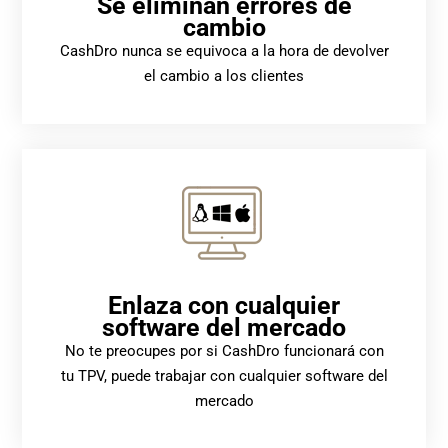
Se eliminan errores de
cambio
CashDro nunca se equivoca a la hora de devolver
el cambio a los clientes
Enlaza con cualquier
software del mercado
No te preocupes por si CashDro funcionará con
tu TPV, puede trabajar con cualquier software del
mercado