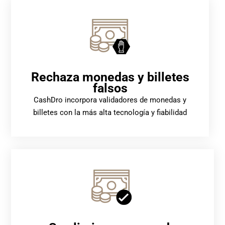
Rechaza monedas y billetes
falsos
CashDro incorpora validadores de monedas y
billetes con la más alta tecnología y fiabilidad