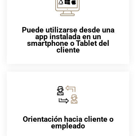
Puede utilizarse desde una
app instalada en un
smartphone o Tablet del
cliente
Orientación hacia cliente o
empleado