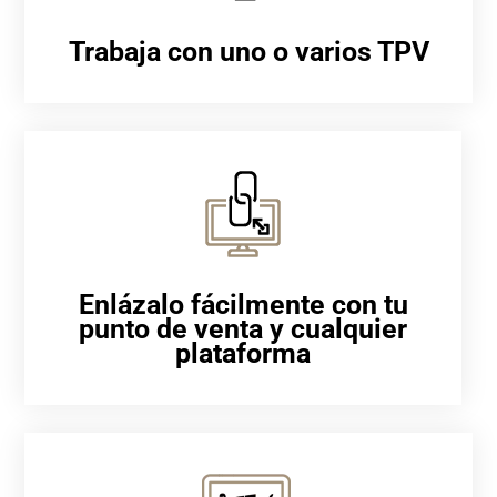
Trabaja con uno o varios TPV
Enlázalo fácilmente con tu
punto de venta y cualquier
plataforma