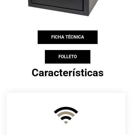
FICHA TÉCNICA
FOLLETO
Características