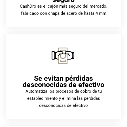
CashDro es el cajón más seguro del mercado,
fabricado con chapa de acero de hasta 4 mm
Se evitan pérdidas
desconocidas de efectivo
Automatiza los procesos de cobro de tu
establecimiento y elimina las pérdidas
desconocidas de efectivo