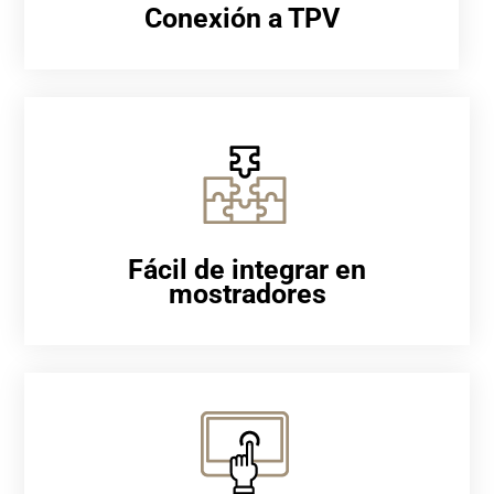
Conexión a TPV
Fácil de integrar en
mostradores