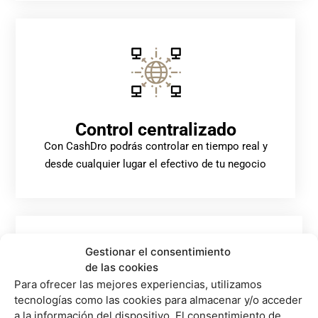
Control centralizado
Con CashDro podrás controlar en tiempo real y
desde cualquier lugar el efectivo de tu negocio
Gestionar el consentimiento
de las cookies
Para ofrecer las mejores experiencias, utilizamos
tecnologías como las cookies para almacenar y/o acceder
a la información del dispositivo. El consentimiento de